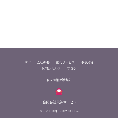
TOP
会社概要
主なサービス
事例紹介
お問い合わせ
ブログ
個人情報保護方針
合同会社天神サービス
© 2021 Tenjin Service LLC.