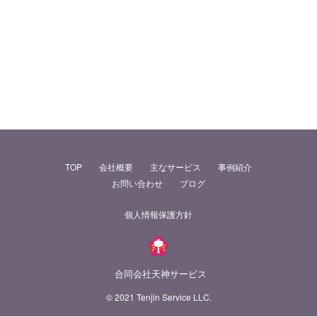
TOP
会社概要
主なサービス
事例紹介
お問い合わせ
ブログ
個人情報保護方針
合同会社天神サービス
© 2021 Tenjin Service LLC.