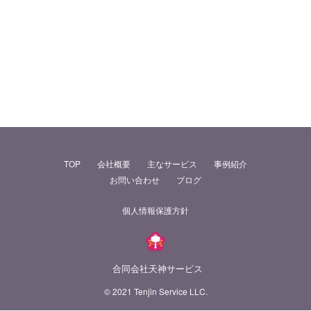
TOP
会社概要
主なサービス
事例紹介
お問い合わせ
ブログ
個人情報保護方針
合同会社天神サービス
© 2021 Tenjin Service LLC.