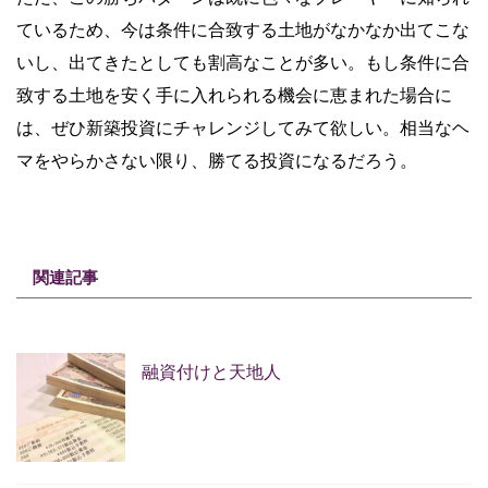
ているため、今は条件に合致する土地がなかなか出てこな
いし、出てきたとしても割高なことが多い。もし条件に合
致する土地を安く手に入れられる機会に恵まれた場合に
は、ぜひ新築投資にチャレンジしてみて欲しい。相当なヘ
マをやらかさない限り、勝てる投資になるだろう。
関連記事
融資付けと天地人