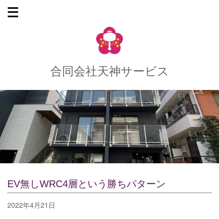
合同会社天神サービス
EV無しWRC4層という勝ちパターン
2022年4月21日