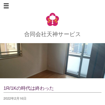
合同会社天神サービス
1R/1Kの時代は終わった
2022年2月16日