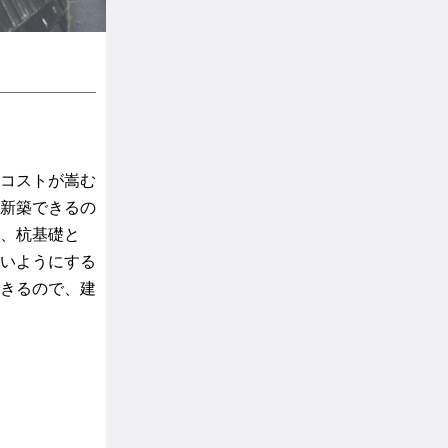
コストが嵩む
新築できるの
、杭基礎と
いようにする
きるので、建