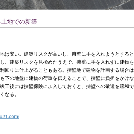
る土地での新築
地は安い。建築リスクが高いし、擁壁に手を入れようとすると
し、建築リスクを見極めたうえで、擁壁に手を入れずに建物を
利回りに仕上がることもある。擁壁地で建物を計画する場合は
も下の地盤に建物の荷重を伝えることで、擁壁に負担をかけな
竣工後には擁壁保険に加入しておくと、擁壁への敬遠を緩和で
くなる。
ru21.com/