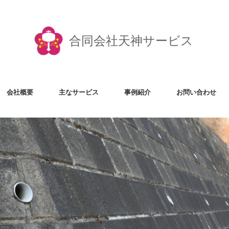
合同会社天神サービス
会社概要
主なサービス
事例紹介
お問い合わせ