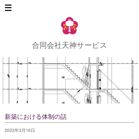
合同会社天神サービス
新築における体制の話
2022年3月16日